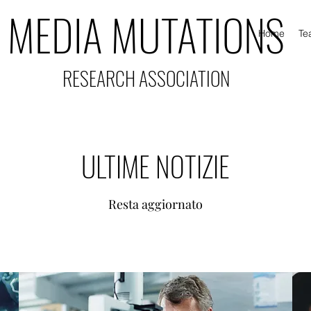
MEDIA MUTATIONS
Home
Te
RESEARCH ASSOCIATION
ULTIME NOTIZIE
Resta aggiornato