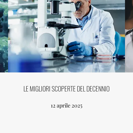
LE MIGLIORI SCOPERTE DEL DECENNIO
12 aprile 2025