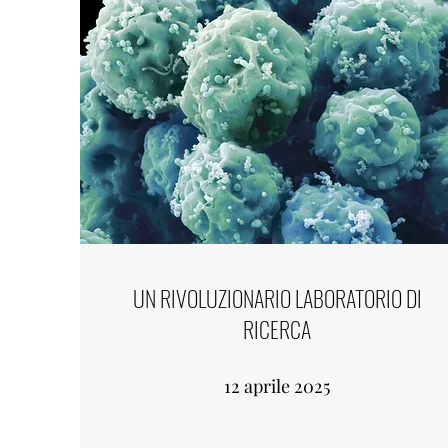
UN RIVOLUZIONARIO LABORATORIO DI
RICERCA
12 aprile 2025