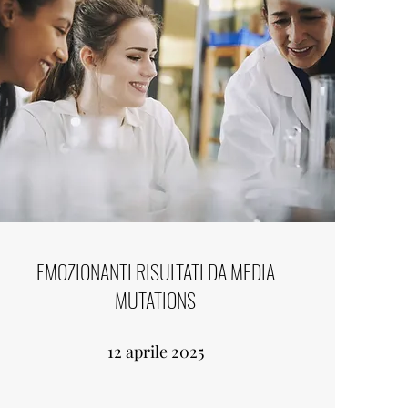
EMOZIONANTI RISULTATI DA MEDIA
MUTATIONS
12 aprile 2025