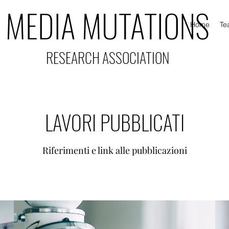
MEDIA MUTATIONS
Home
Te
RESEARCH ASSOCIATION
LAVORI PUBBLICATI
Riferimenti e link alle pubblicazioni