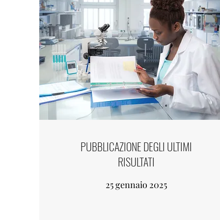
PUBBLICAZIONE DEGLI ULTIMI
RISULTATI
25 gennaio 2025