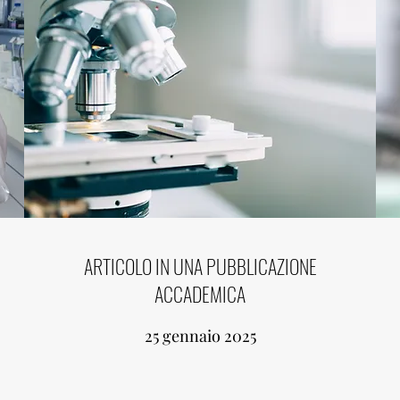
ARTICOLO IN UNA PUBBLICAZIONE
ACCADEMICA
25 gennaio 2025