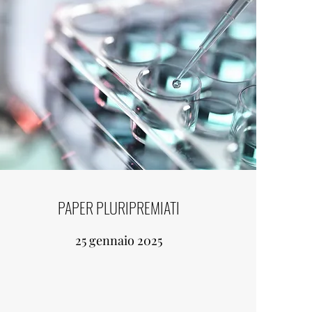
PAPER PLURIPREMIATI
25 gennaio 2025