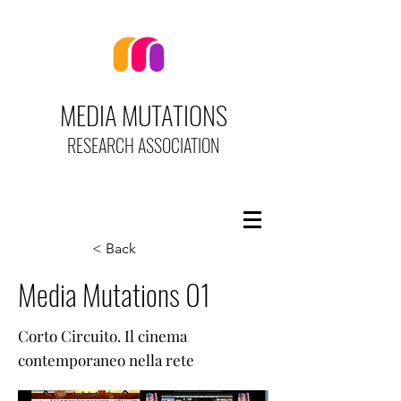
MEDIA MUTATIONS
RESEARCH ASSOCIATION
< Back
Media Mutations 01
Corto Circuito. Il cinema
contemporaneo nella rete