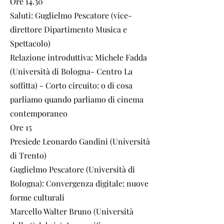
Ore 14.30
Saluti: Guglielmo Pescatore (vice-
direttore Dipartimento Musica e
Spettacolo)
Relazione introduttiva: Michele Fadda
(Università di Bologna- Centro La
soffitta) - Corto circuito: o di cosa
parliamo quando parliamo di cinema
contemporaneo
Ore 15
Presiede Leonardo Gandini (Università
di Trento)
Guglielmo Pescatore (Università di
Bologna): Convergenza digitale: nuove
forme culturali
Marcello Walter Bruno (Università