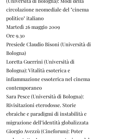
(Università di Bologna): Modi della
circolazione neomediale del "cinema
politico" italiano
Martedì 26 maggio 2009
Ore 9.30
Presiede Claudio Bisoni (Università di
Bologna)
Loretta Guerrini (Università di
Bologna): Vitalità esoterica e
infiammazione essoterica nel cinema
contemporaneo
Sara Pesce (Università di Bologna):
Rivisitazioni eterodosse. Storie
ebraiche e paradigmi di instabilità e
migrazione dell’identità globalizzata
Giorgio Avezzù (Cineforum): Poter