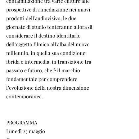
contaminazione tra varie culture alle
prospettive di rimediazione nei nuovi
prodotti dell’audiovisivo, le due
giornate di studio tenteranno allora di
considerare il destino identitario
dell’oggetto filmico all’alba del nuovo
millennio, in quella sua condizione
ibrida e intermedia, in transizione tra
passato e futuro, che è il marchio
fondamentale per comprendere
l’evoluzione della nostra dimensione
contemporanea.
PROGRAMMA
Lunedì 25 maggio